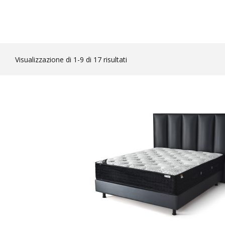
Visualizzazione di 1-9 di 17 risultati