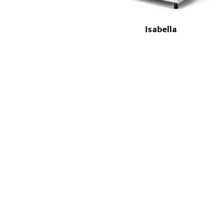
Isabella