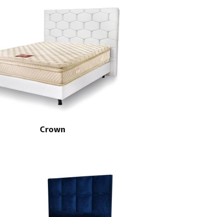
Crown