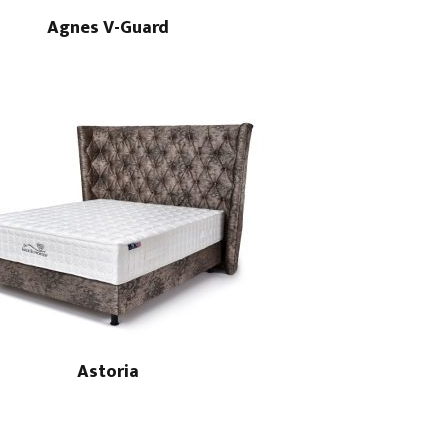
Agnes V-Guard
Astoria