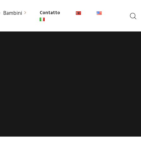
Contatto
Bambini