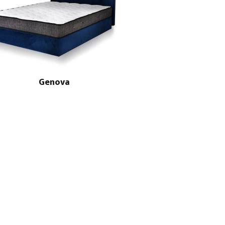
Genova