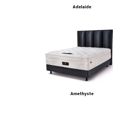
Adelaide
Amethyste