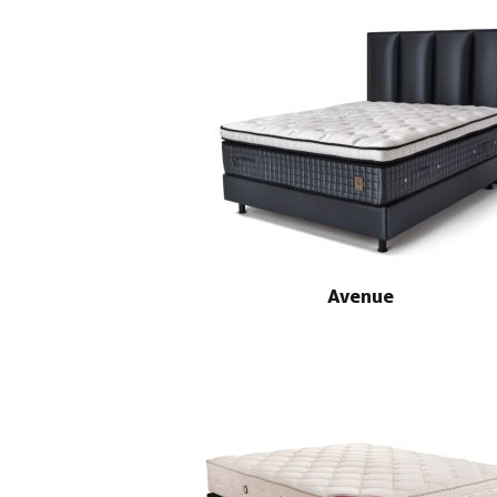
Avenue