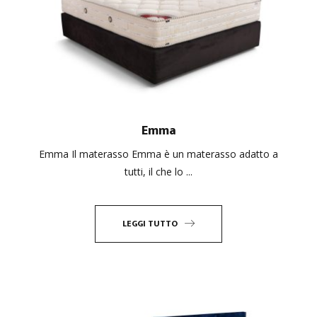
Emma
Emma Il materasso Emma è un materasso adatto a
tutti, il che lo ...
LEGGI TUTTO