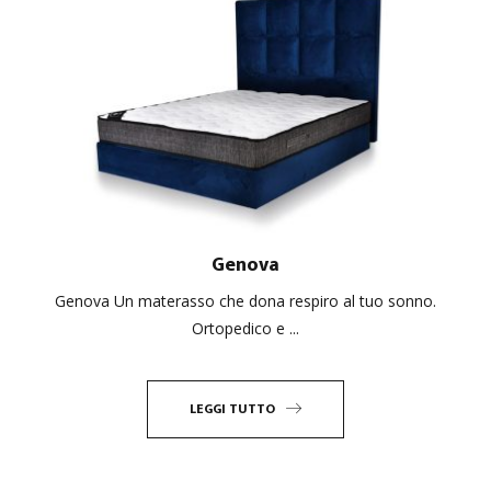
Genova
Genova Un materasso che dona respiro al tuo sonno.
Ortopedico e ...
LEGGI TUTTO