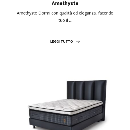
Amethyste
Amethyste Dormi con qualità ed eleganza, facendo
tuo il ...
LEGGI TUTTO