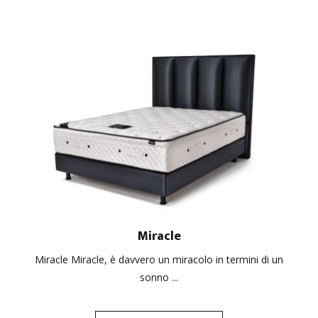
Miracle
Miracle Miracle, è davvero un miracolo in termini di un
sonno ...