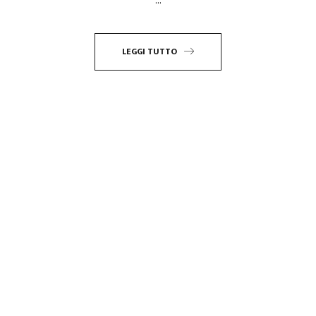
LEGGI TUTTO