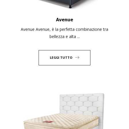
Avenue
Avenue Avenue, è la perfetta combinazione tra
bellezza e alta ...
LEGGI TUTTO