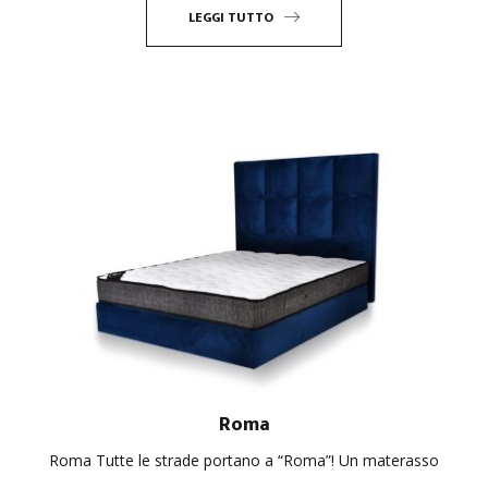
LEGGI TUTTO
Roma
Roma Tutte le strade portano a “Roma”! Un materasso
...