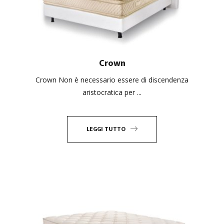
Crown
Crown Non è necessario essere di discendenza
aristocratica per ...
LEGGI TUTTO