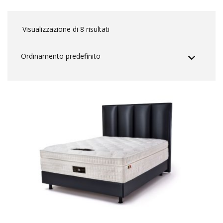
Visualizzazione di 8 risultati