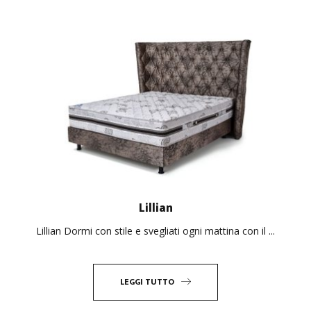
Lillian
Lillian Dormi con stile e svegliati ogni mattina con il ...
LEGGI TUTTO