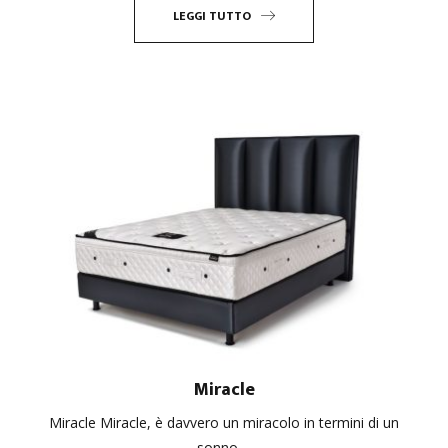
LEGGI TUTTO
Miracle
Miracle Miracle, è davvero un miracolo in termini di un
sonno ...