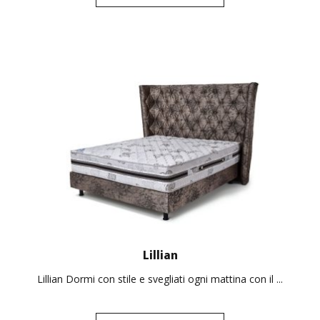
Lillian
Lillian Dormi con stile e svegliati ogni mattina con il ...