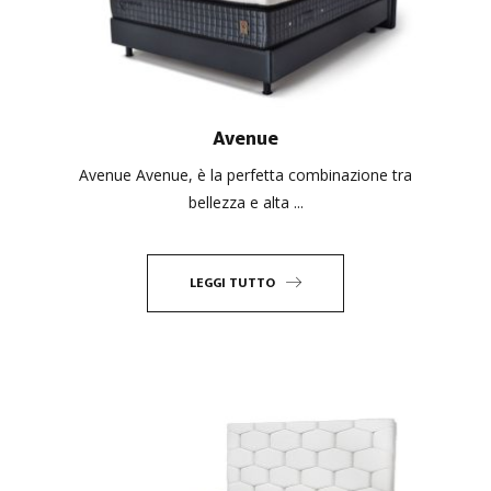
Avenue
Avenue Avenue, è la perfetta combinazione tra
bellezza e alta ...
LEGGI TUTTO