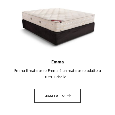
Emma
Emma Il materasso Emma è un materasso adatto a
tutti, il che lo ...
LEGGI TUTTO