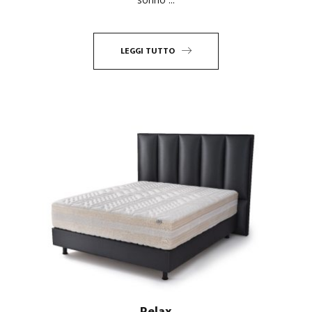
LEGGI TUTTO
Relax