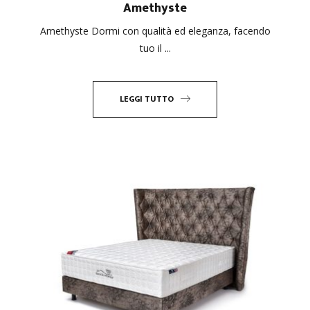
Amethyste
Amethyste Dormi con qualità ed eleganza, facendo
tuo il ...
LEGGI TUTTO