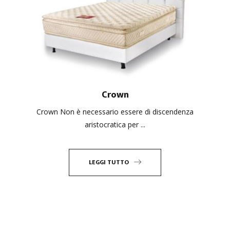
Crown
Crown Non è necessario essere di discendenza
aristocratica per ...
LEGGI TUTTO