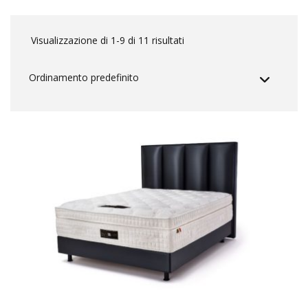
Visualizzazione di 1-9 di 11 risultati