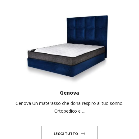
Genova
Genova Un materasso che dona respiro al tuo sonno.
Ortopedico e ...
LEGGI TUTTO