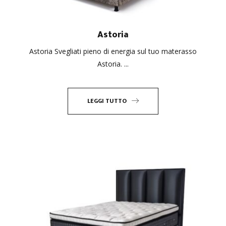
Astoria
Astoria Svegliati pieno di energia sul tuo materasso
Astoria. ...
LEGGI TUTTO