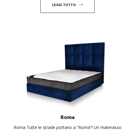
LEGGI TUTTO
Roma
Roma Tutte le strade portano a “Roma”! Un materasso
...