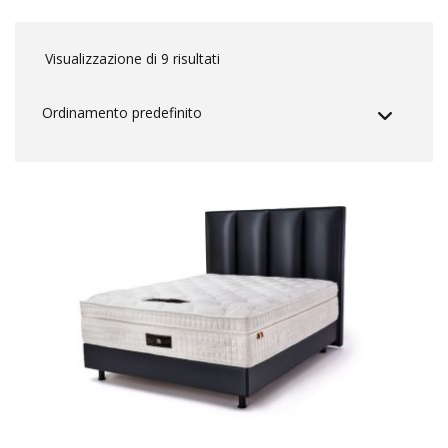
Visualizzazione di 9 risultati