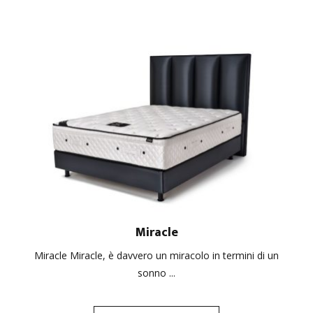
Miracle
Miracle Miracle, è davvero un miracolo in termini di un
sonno ...