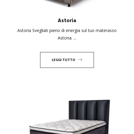
Astoria
Astoria Svegliati pieno di energia sul tuo materasso
Astoria. ...
LEGGI TUTTO