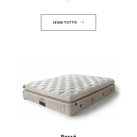
LEGGI TUTTO
Rossè