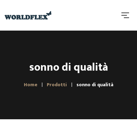
sonno di qualità
Home
Prodotti
sonno di qualità