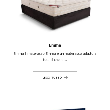
Emma
Emma Il materasso Emma è un materasso adatto a
tutti, il che lo ...
LEGGI TUTTO