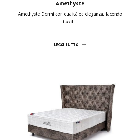
Amethyste
Amethyste Dormi con qualità ed eleganza, facendo
tuo il ...
LEGGI TUTTO