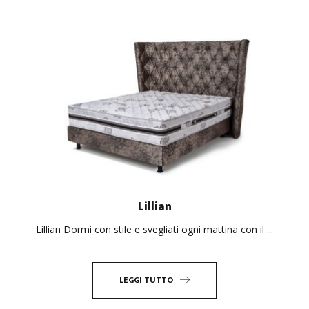
Lillian
Lillian Dormi con stile e svegliati ogni mattina con il ...
LEGGI TUTTO