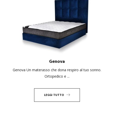
Genova
Genova Un materasso che dona respiro al tuo sonno.
Ortopedico e ...
LEGGI TUTTO