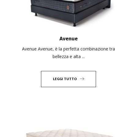
Avenue
Avenue Avenue, è la perfetta combinazione tra
bellezza e alta ...
LEGGI TUTTO