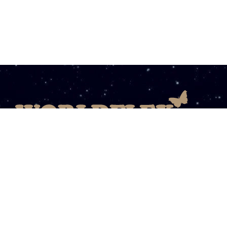
08003031