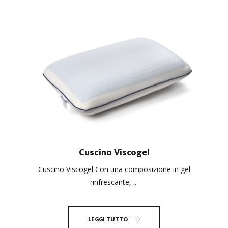
Cuscino Viscogel
Cuscino Viscogel Con una composizione in gel
rinfrescante, ...
LEGGI TUTTO