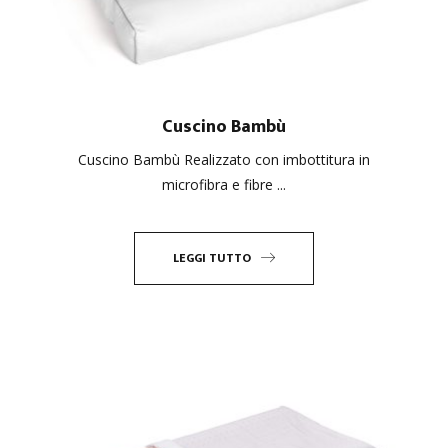
Cuscino Bambù
Cuscino Bambù Realizzato con imbottitura in
microfibra e fibre ...
LEGGI TUTTO