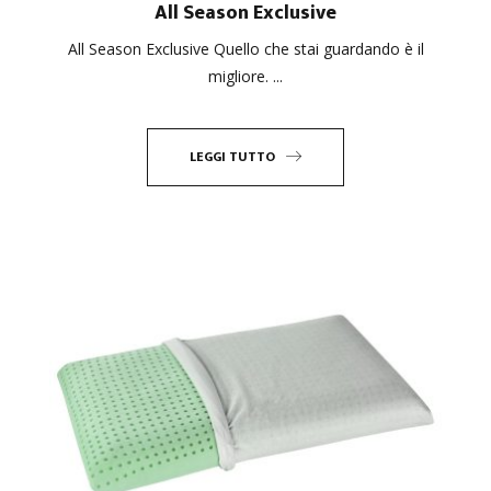
All Season Exclusive
All Season Exclusive Quello che stai guardando è il
migliore. ...
LEGGI TUTTO