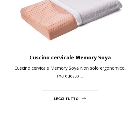
Cuscino cervicale Memory Soya
Cuscino cervicale Memory Soya Non solo ergonomico,
ma questo ...
LEGGI TUTTO