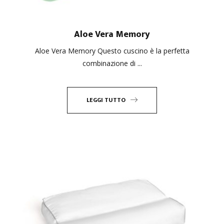
Aloe Vera Memory
Aloe Vera Memory Questo cuscino è la perfetta
combinazione di ...
LEGGI TUTTO