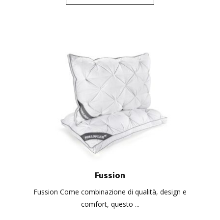
Fussion
Fussion Come combinazione di qualità, design e
comfort, questo ...