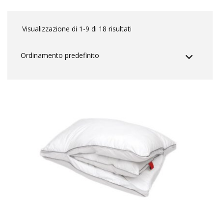
Visualizzazione di 1-9 di 18 risultati