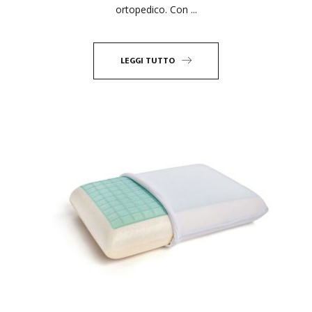
ortopedico. Con ...
LEGGI TUTTO