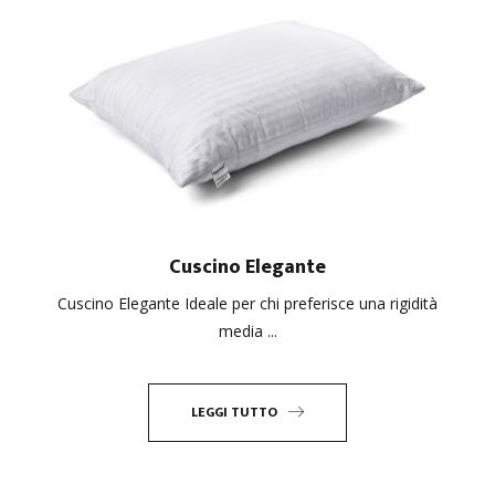
Cuscino Elegante
Cuscino Elegante Ideale per chi preferisce una rigidità
media ...
LEGGI TUTTO