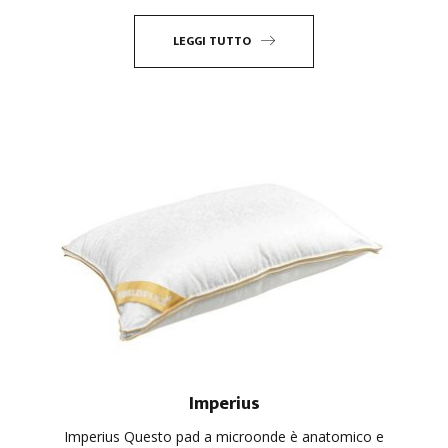
LEGGI TUTTO
Imperius
Imperius Questo pad a microonde è anatomico e