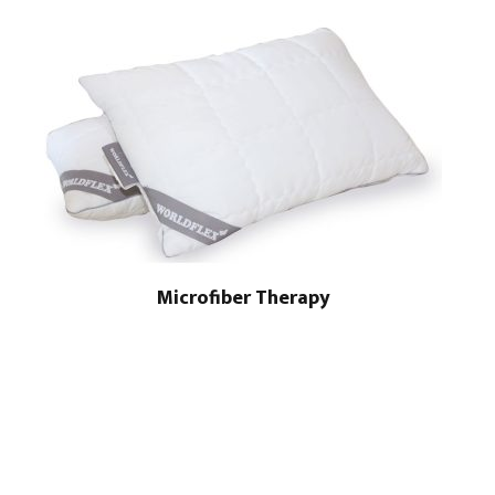
Microfiber Therapy