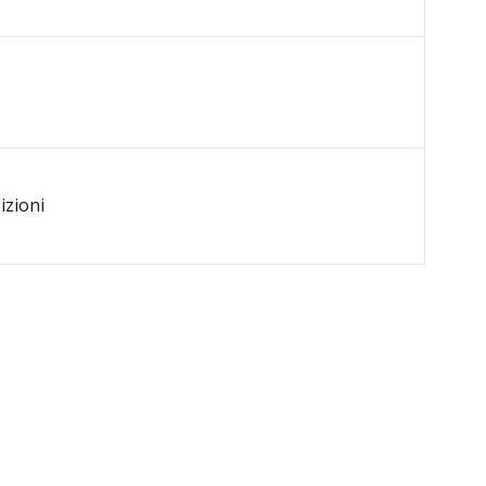
izioni