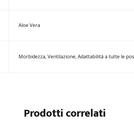
Aloe Vera
Morbidezza, Ventilazione, Adattabilità a tutte le pos
Prodotti correlati