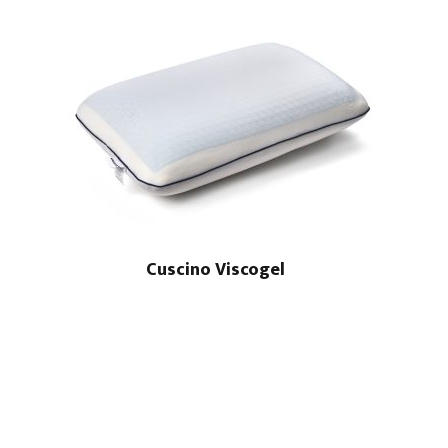
Cuscino Viscogel