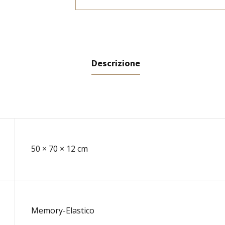
Descrizione
50 × 70 × 12 cm
Memory-Elastico