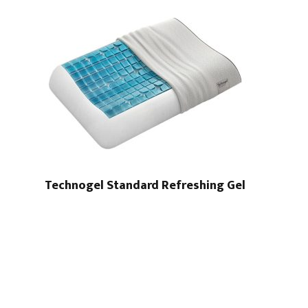
Technogel Standard Refreshing Gel