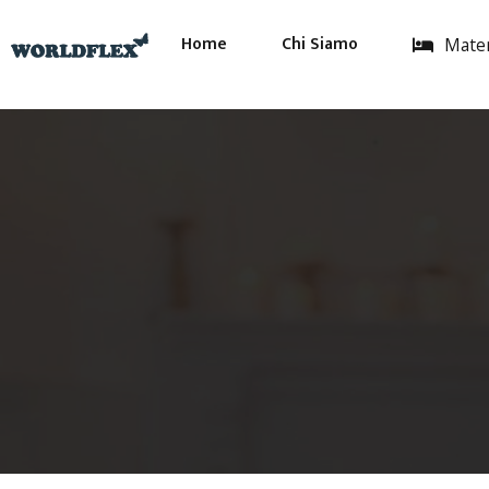
Home
Chi Siamo
Mater