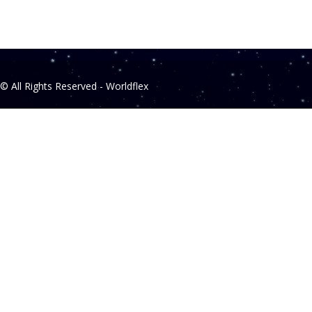
© All Rights Reserved - Worldflex