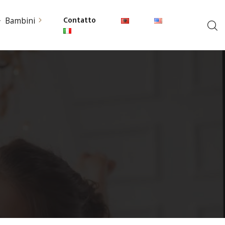
Contatto
Bambini