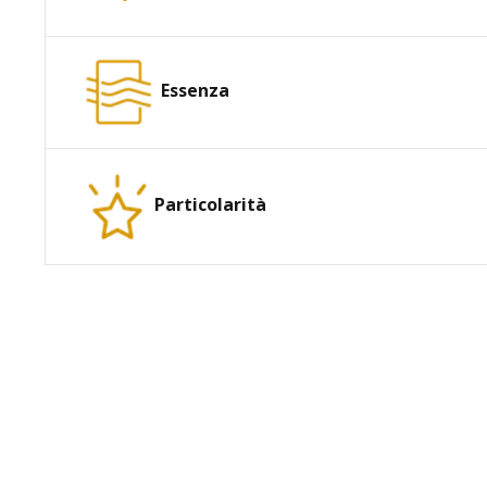
Essenza
Particolarità