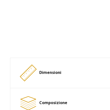
Dimensioni
Composizione