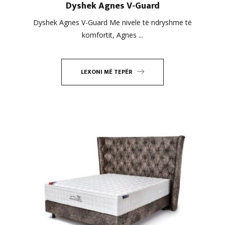
Dyshek Agnes V-Guard
Dyshek Agnes V-Guard Me nivele të ndryshme të
komfortit, Agnes ...
LEXONI MË TEPËR