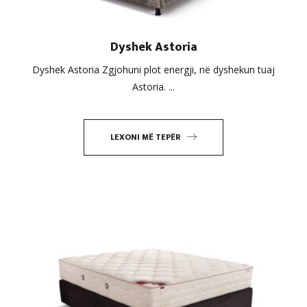
Dyshek Astoria
Dyshek Astoria Zgjohuni plot energji, në dyshekun tuaj
Astoria. ...
LEXONI MË TEPËR