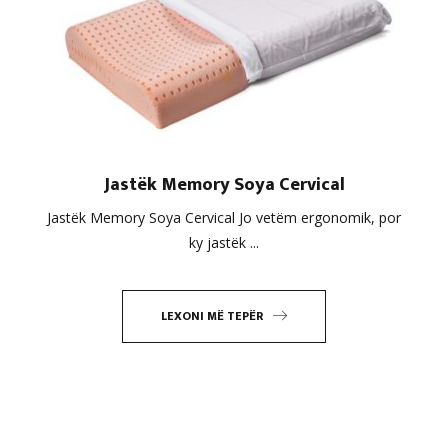
Jastëk Memory Soya Cervical
Jastëk Memory Soya Cervical Jo vetëm ergonomik, por
ky jastëk ...
LEXONI MË TEPËR