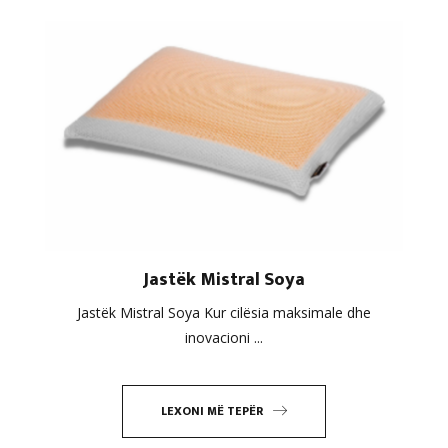
Jastëk Mistral Soya
Jastëk Mistral Soya Kur cilësia maksimale dhe
inovacioni ...
LEXONI MË TEPËR